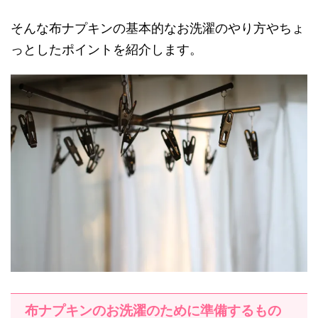
そんな布ナプキンの基本的なお洗濯のやり方やちょ
っとしたポイントを紹介します。
布ナプキンのお洗濯のために準備するもの