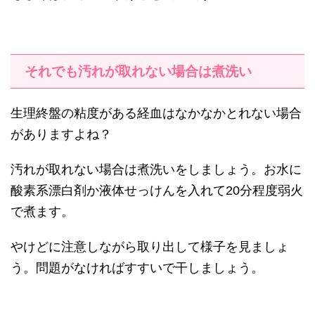
それでも汚れが取れない場合は煮洗い
生理終盤の粘度がある経血はなかなかとれない場合
がありますよね？
汚れが取れない場合は煮洗いをしましょう。お水に
酸素系漂白剤か液体せっけんを入れて20分程度弱火
で煮ます。
やけどに注意しながら取り出して様子を見ましょ
う。問題がなければすすいで干しましょう。