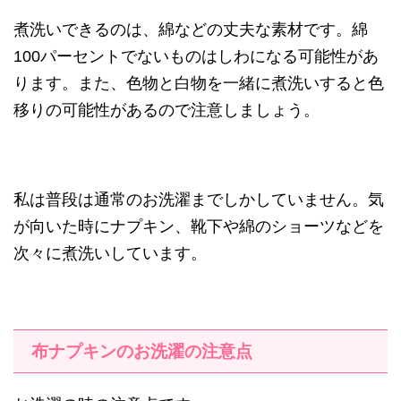
煮洗いできるのは、綿などの丈夫な素材です。綿
100パーセントでないものはしわになる可能性があ
ります。また、色物と白物を一緒に煮洗いすると色
移りの可能性があるので注意しましょう。
私は普段は通常のお洗濯までしかしていません。気
が向いた時にナプキン、靴下や綿のショーツなどを
次々に煮洗いしています。
布ナプキンのお洗濯の注意点