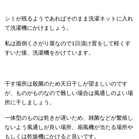
シミが残るようであればそのまま洗濯ネットに入れ
て洗濯機にかけましょう。
私は面倒くさがり屋なので1日漬け置をして軽くす
すいだ後、洗濯機をかけています。
干す場所は殺菌のため天日干しが望ましいのです
が、ものがものなので難しい場合は風通しのよい場
所に干しましょう。
一体型のものは乾きが遅いため、雑菌などが繁殖し
ないよう風通しが良い場所、扇風機が当たる場所や
もしくは乾燥機にかけると良いです。