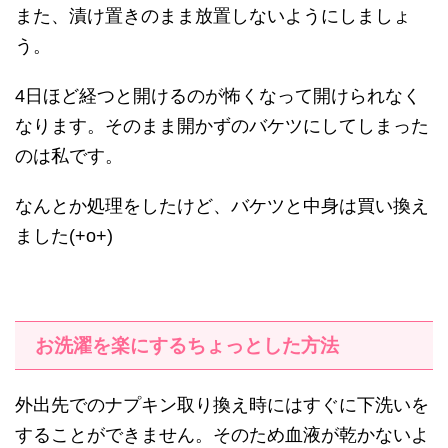
また、漬け置きのまま放置しないようにしましょ
う。
4日ほど経つと開けるのが怖くなって開けられなく
なります。そのまま開かずのバケツにしてしまった
のは私です。
なんとか処理をしたけど、バケツと中身は買い換え
ました(+o+)
お洗濯を楽にするちょっとした方法
外出先でのナプキン取り換え時にはすぐに下洗いを
することができません。そのため血液が乾かないよ