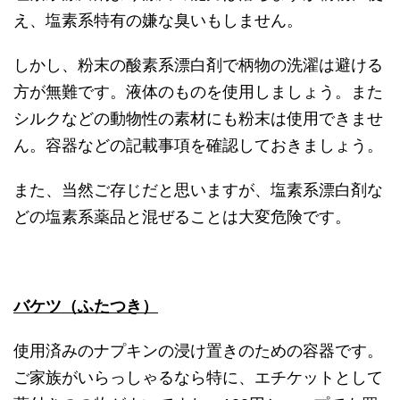
え、塩素系特有の嫌な臭いもしません。
しかし、粉末の酸素系漂白剤で柄物の洗濯は避ける
方が無難です。液体のものを使用しましょう。また
シルクなどの動物性の素材にも粉末は使用できませ
ん。容器などの記載事項を確認しておきましょう。
また、当然ご存じだと思いますが、塩素系漂白剤な
どの塩素系薬品と混ぜることは大変危険です。
バケツ（ふたつき）
使用済みのナプキンの浸け置きのための容器です。
ご家族がいらっしゃるなら特に、エチケットとして