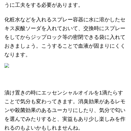
うに工夫をする必要があります。
化粧水などを入れるスプレー容器に水に溶かしたセ
キス炭酸ソーダを入れておいて、交換時にスプレー
をしてからジップロック等の密閉できる袋に入れて
おきましょう。こうすることで血液が固まりにくく
なります。
漬け置きの時にエッセンシャルオイルを1滴たらす
ことで気分も変わってきます。消臭効果があるレモ
ンや殺菌効果のあるユーカリにしたり、気分で匂い
を選んでみたりすると、実益もあり少し楽しみを作
れるのもよいかもしれませんね。