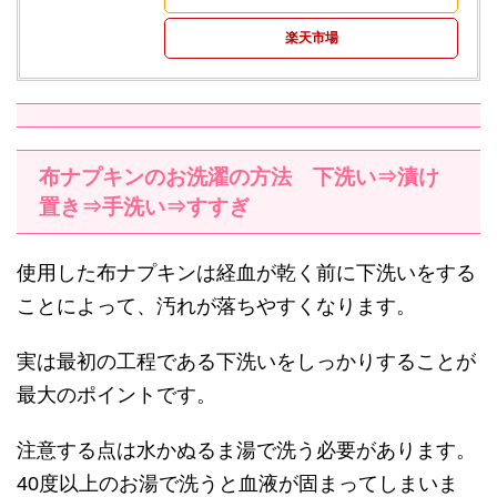
楽天市場
布ナプキンのお洗濯の方法 下洗い⇒漬け
置き⇒手洗い⇒すすぎ
使用した布ナプキンは経血が乾く前に下洗いをする
ことによって、汚れが落ちやすくなります。
実は最初の工程である下洗いをしっかりすることが
最大のポイントです。
注意する点は水かぬるま湯で洗う必要があります。
40度以上のお湯で洗うと血液が固まってしまいま