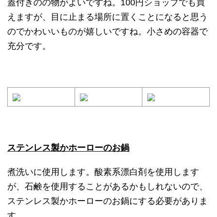
蓋付きのの物がよいですね。100円ショップでも買
えますが、目に止まる場所に置くことになると思う
のでかわいいものが嬉しいですね。小さめの容器で
充分です。
ステンレス製かホーローのお鍋
煮洗いに使用します。酸素系漂白剤を使用します
が、石鹸を使用することがあるかもしれないので、
ステンレス製かホーローのお鍋にする必要がありま
す。