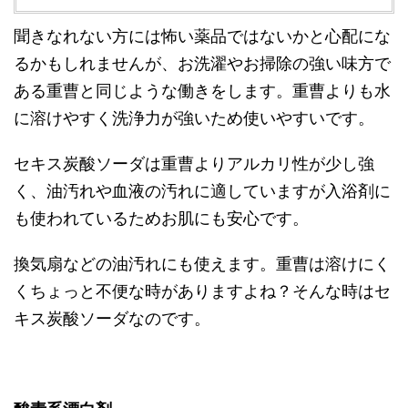
聞きなれない方には怖い薬品ではないかと心配にな
るかもしれませんが、お洗濯やお掃除の強い味方で
ある重曹と同じような働きをします。重曹よりも水
に溶けやすく洗浄力が強いため使いやすいです。
セキス炭酸ソーダは重曹よりアルカリ性が少し強
く、油汚れや血液の汚れに適していますが入浴剤に
も使われているためお肌にも安心です。
換気扇などの油汚れにも使えます。重曹は溶けにく
くちょっと不便な時がありますよね？そんな時はセ
キス炭酸ソーダなのです。