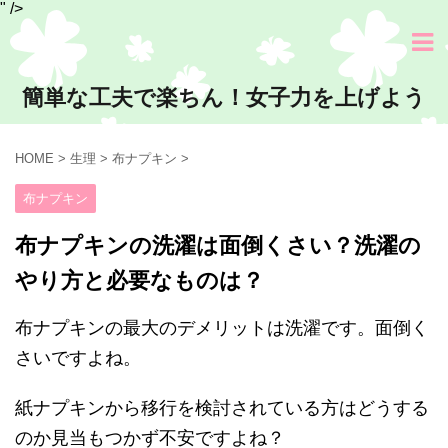
" />
簡単な工夫で楽ちん！女子力を上げよう
HOME
>
生理
>
布ナプキン
>
布ナプキン
布ナプキンの洗濯は面倒くさい？洗濯の
やり方と必要なものは？
布ナプキンの最大のデメリットは洗濯です。面倒く
さいですよね。
紙ナプキンから移行を検討されている方はどうする
のか見当もつかず不安ですよね？