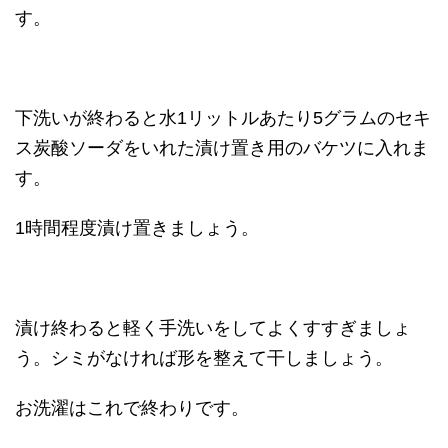
す。
下洗いが終わると水1リットルあたり5グラムのセキ
ス炭酸ソーダをいれた漬け置き用のバケツに入れま
す。
1時間程度漬け置きましょう。
漬け終わると軽く手洗いをしてよくすすぎましょ
う。シミがなければ形を整えて干しましょう。
お洗濯はこれで終わりです。