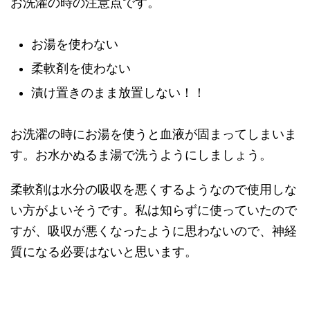
お洗濯の時の注意点です。
お湯を使わない
柔軟剤を使わない
漬け置きのまま放置しない！！
お洗濯の時にお湯を使うと血液が固まってしまいま
す。お水かぬるま湯で洗うようにしましょう。
柔軟剤は水分の吸収を悪くするようなので使用しな
い方がよいそうです。私は知らずに使っていたので
すが、吸収が悪くなったように思わないので、神経
質になる必要はないと思います。